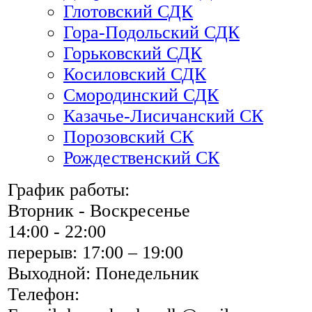
Глотовский СДК
Гора-Подольский СДК
Горьковский СДК
Косиловский СДК
Смородинский СДК
Казачье-Лисичанский СК
Порозовский СК
Рождественский СК
График работы:
Вторник - Воскресенье
14:00 - 22:00
перерыв: 17:00 – 19:00
Выходной: Понедельник
Телефон: