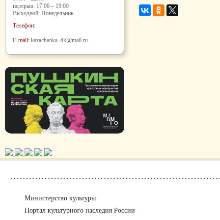
перерыв: 17:00 – 19:00
Выходной: Понедельник
Телефон:
E-mail:
kazachanka_dk@mail.ru
Министерство культуры
Портал культурного наследия России