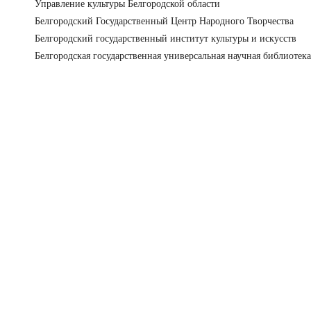
Управление культуры Белгородской области
Белгородский Государственный Центр Народного Творчества
Белгородский государственный институт культуры и искусств
Белгородская государственная универсальная научная библиотека