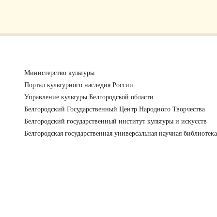
Министерство культуры
Портал культурного наследия России
Управление культуры Белгородской области
Белгородский Государственный Центр Народного Творчества
Белгородский государственный институт культуры и искусств
Белгородская государственная универсальная научная библиотека