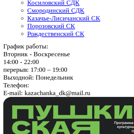
Косиловский СДК
Смородинский СДК
Казачье-Лисичанский СК
Порозовский СК
Рождественский СК
График работы:
Вторник - Воскресенье
14:00 - 22:00
перерыв: 17:00 – 19:00
Выходной: Понедельник
Телефон:
E-mail:
kazachanka_dk@mail.ru