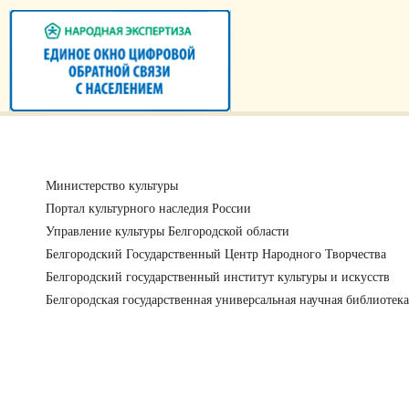
Министерство культуры
Портал культурного наследия России
Управление культуры Белгородской области
Белгородский Государственный Центр Народного Творчества
Белгородский государственный институт культуры и искусств
Белгородская государственная универсальная научная библиотека